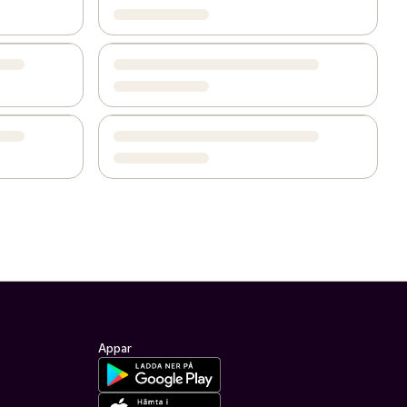
Appar