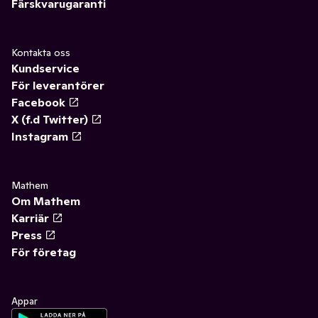
Färskvarugaranti
Kontakta oss
Kundservice
För leverantörer
Facebook
X (f.d Twitter)
Instagram
Mathem
Om Mathem
Karriär
Press
För företag
Appar