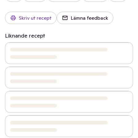
Skriv ut recept
Lämna feedback
Liknande recept