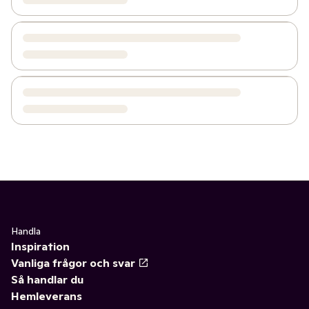
Handla
Inspiration
Vanliga frågor och svar
Så handlar du
Hemleverans