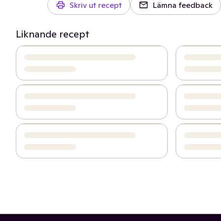
Skriv ut recept
Lämna feedback
Liknande recept