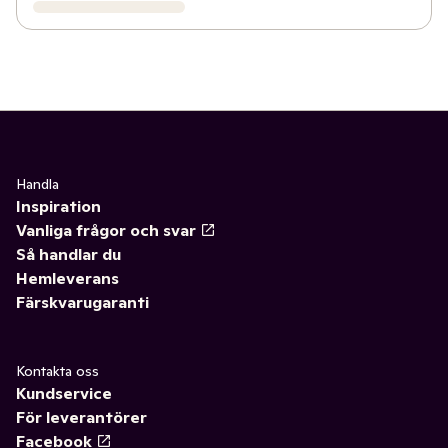
Handla
Inspiration
Vanliga frågor och svar
Så handlar du
Hemleverans
Färskvarugaranti
Kontakta oss
Kundservice
För leverantörer
Facebook