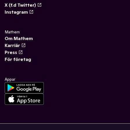
X (f.d Twitter)
Instagram
Mathem
Om Mathem
Karriär
Press
För företag
Appar