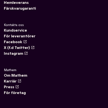
Hemleverans
Färskvarugaranti
Kontakta oss
Kundservice
För leverantörer
Facebook
X (f.d Twitter)
Instagram
Mathem
Om Mathem
Karriär
Press
För företag