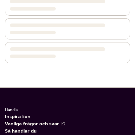
Handla
Inspiration
Vanliga frågor och svar
Så handlar du