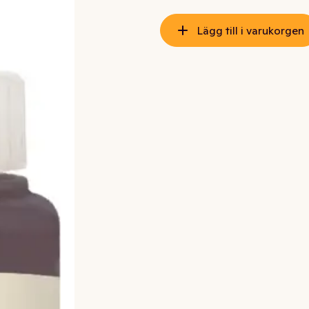
Lägg till i varukorgen