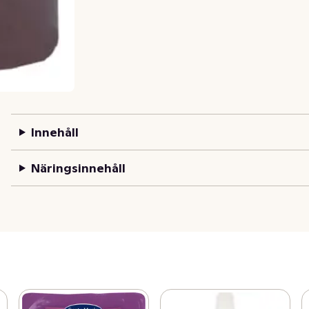
Innehåll
Näringsinnehåll