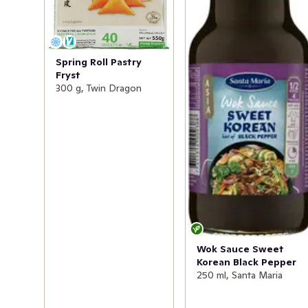
Spring Roll Pastry
Fryst
300 g, Twin Dragon
Wok Sauce Sweet
Korean Black Pepper
250 ml, Santa Maria