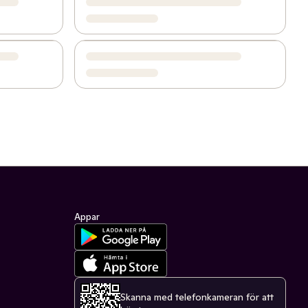
Appar
Skanna med telefonkameran för att