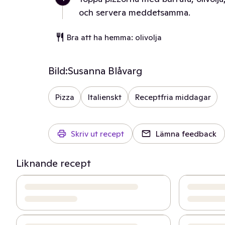
och servera meddetsamma.
Bra att ha hemma: olivolja
Bild:
Susanna Blåvarg
Pizza
Italienskt
Receptfria middagar
Skriv ut recept
Lämna feedback
Liknande recept