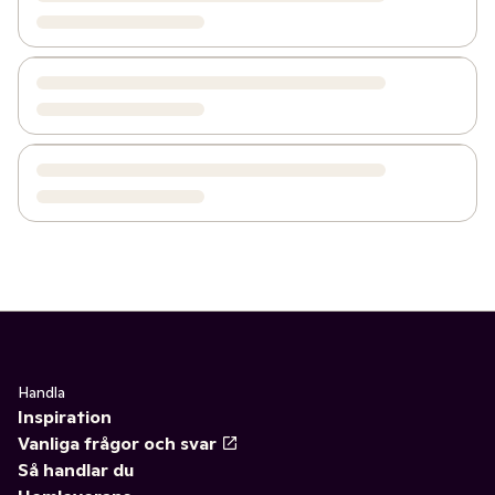
Handla
Inspiration
Vanliga frågor och svar
Så handlar du