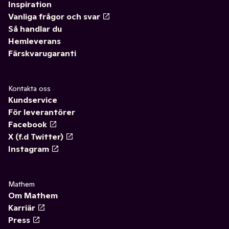
Inspiration
Vanliga frågor och svar
Så handlar du
Hemleverans
Färskvarugaranti
Kontakta oss
Kundservice
För leverantörer
Facebook
X (f.d Twitter)
Instagram
Mathem
Om Mathem
Karriär
Press