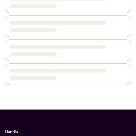
Handla