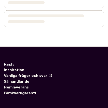
Handla
Inspiration
Vanliga frågor och svar
Så handlar du
Hemleverans
Färskvarugaranti