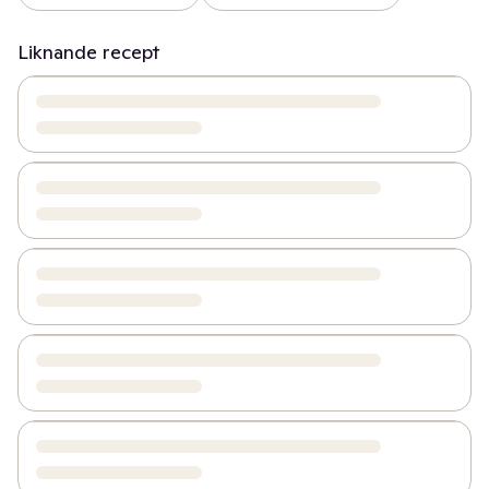
Liknande recept