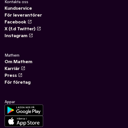
Kontakta oss
Kundservice
För leverantörer
Facebook
X (f.d Twitter)
Instagram
Mathem
Om Mathem
Karriär
Press
För företag
Appar