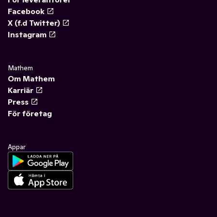
Facebook
X (f.d Twitter)
Instagram
Mathem
Om Mathem
Karriär
Press
För företag
Appar