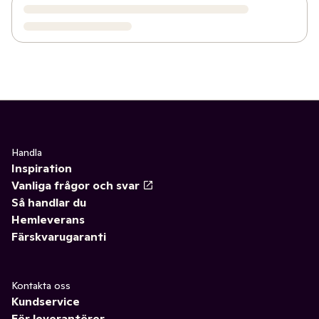
Handla
Inspiration
Vanliga frågor och svar
Så handlar du
Hemleverans
Färskvarugaranti
Kontakta oss
Kundservice
För leverantörer