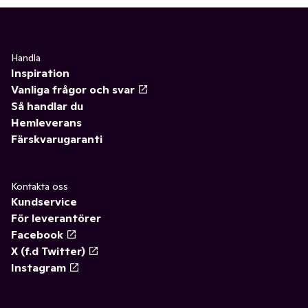
Handla
Inspiration
Vanliga frågor och svar
Så handlar du
Hemleverans
Färskvarugaranti
Kontakta oss
Kundservice
För leverantörer
Facebook
X (f.d Twitter)
Instagram