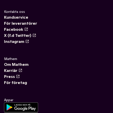
Kontakta oss
Kundservice
För leverantörer
Facebook
X (f.d Twitter)
Instagram
Mathem
Om Mathem
Karriär
Press
För företag
Appar