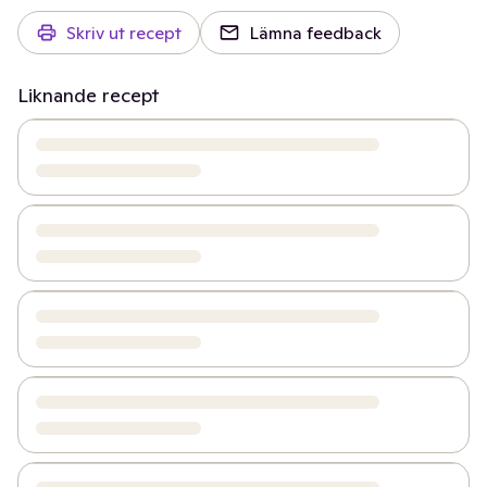
Skriv ut recept
Lämna feedback
Liknande recept