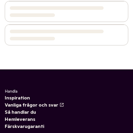
Handla
Inspiration
Vanliga frågor och svar
Så handlar du
Hemleverans
Färskvarugaranti