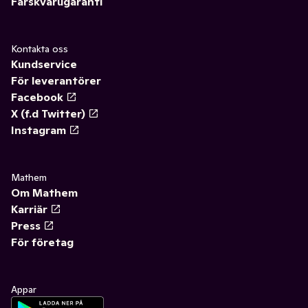
Färskvarugaranti
Kontakta oss
Kundservice
För leverantörer
Facebook
X (f.d Twitter)
Instagram
Mathem
Om Mathem
Karriär
Press
För företag
Appar