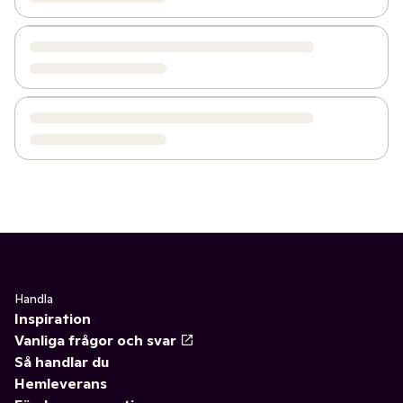
Handla
Inspiration
Vanliga frågor och svar
Så handlar du
Hemleverans