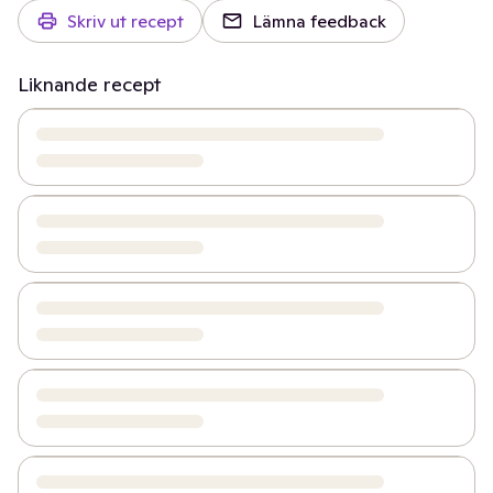
Skriv ut recept
Lämna feedback
Liknande recept