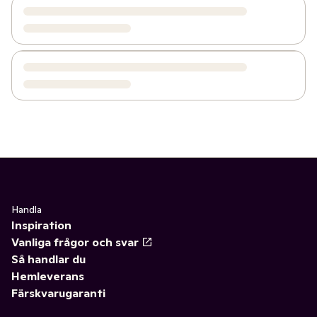
Handla
Inspiration
Vanliga frågor och svar
Så handlar du
Hemleverans
Färskvarugaranti