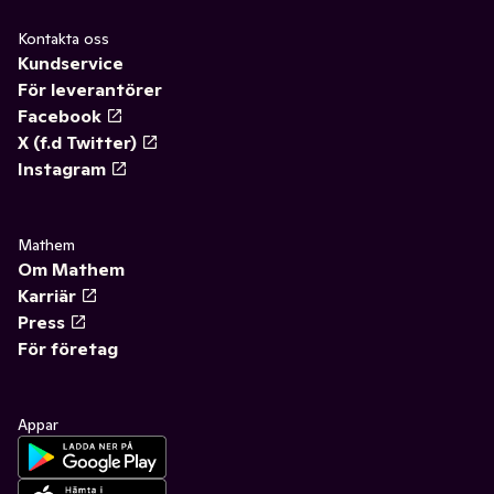
Kontakta oss
Kundservice
För leverantörer
Facebook
X (f.d Twitter)
Instagram
Mathem
Om Mathem
Karriär
Press
För företag
Appar