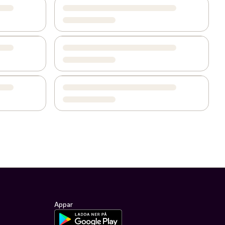
Appar