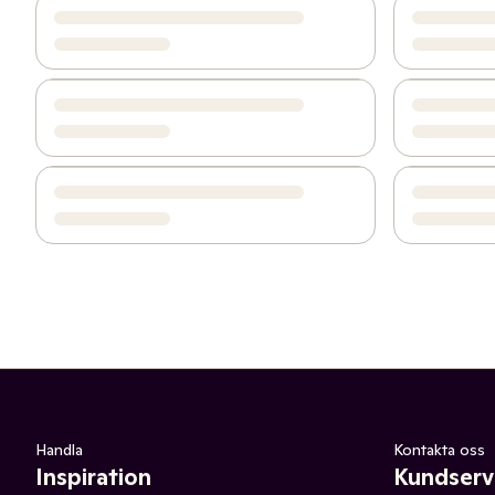
Handla
Kontakta oss
Inspiration
Kundserv