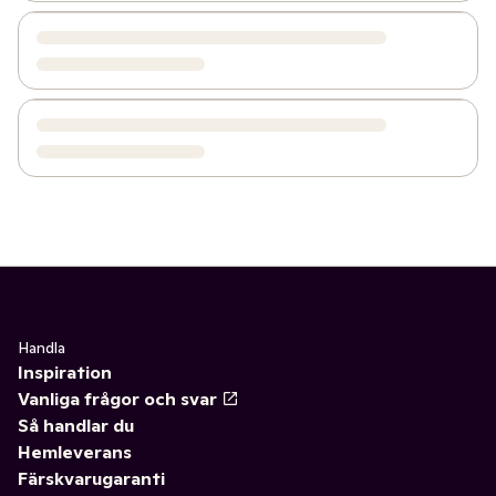
Handla
Inspiration
Vanliga frågor och svar
Så handlar du
Hemleverans
Färskvarugaranti