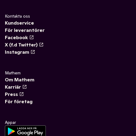
Kontakta oss
Kundservice
För leverantörer
Facebook
X (f.d Twitter)
Instagram
Mathem
Om Mathem
Karriär
Press
För företag
Appar