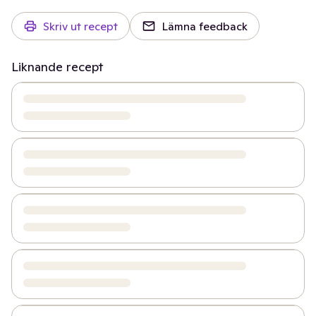
Skriv ut recept
Lämna feedback
Liknande recept