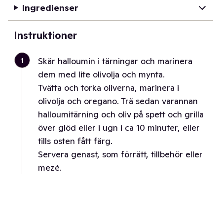
Ingredienser
Instruktioner
1
Skär halloumin i tärningar och marinera
dem med lite olivolja och mynta.
Tvätta och torka oliverna, marinera i
olivolja och oregano. Trä sedan varannan
halloumitärning och oliv på spett och grilla
över glöd eller i ugn i ca 10 minuter, eller
tills osten fått färg.
Servera genast, som förrätt, tillbehör eller
mezé.