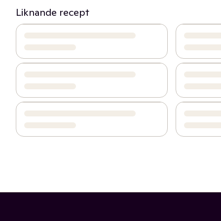
Liknande recept