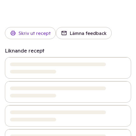
Skriv ut recept
Lämna feedback
Liknande recept