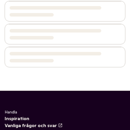
Handla
Inspiration
Vanliga frågor och svar