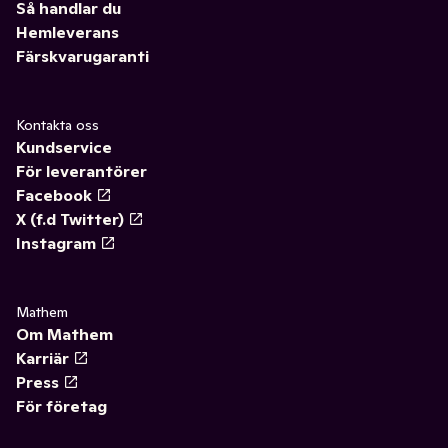
Så handlar du
Hemleverans
Färskvarugaranti
Kontakta oss
Kundservice
För leverantörer
Facebook
X (f.d Twitter)
Instagram
Mathem
Om Mathem
Karriär
Press
För företag