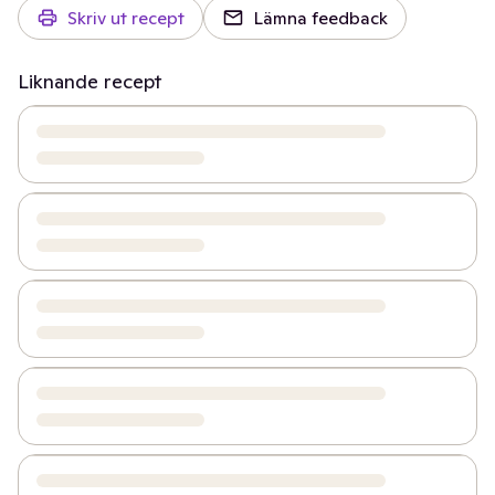
Skriv ut recept
Lämna feedback
Liknande recept