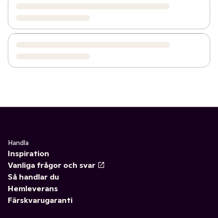
Handla
Inspiration
Vanliga frågor och svar
Så handlar du
Hemleverans
Färskvarugaranti