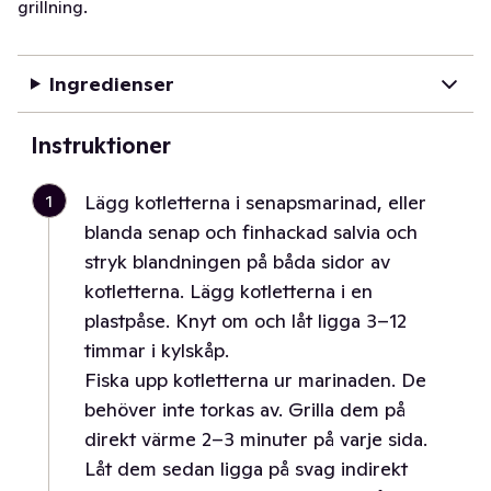
grillning.
Ingredienser
Instruktioner
1
Lägg kotletterna i senapsmarinad, eller
blanda senap och finhackad salvia och
stryk blandningen på båda sidor av
kotletterna. Lägg kotletterna i en
plastpåse. Knyt om och låt ligga 3–12
timmar i kylskåp.
Fiska upp kotletterna ur marinaden. De
behöver inte torkas av. Grilla dem på
direkt värme 2–3 minuter på varje sida.
Låt dem sedan ligga på svag indirekt