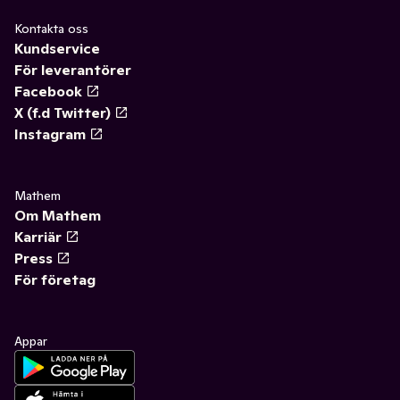
Kontakta oss
Kundservice
För leverantörer
Facebook
X (f.d Twitter)
Instagram
Mathem
Om Mathem
Karriär
Press
För företag
Appar