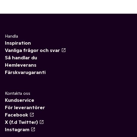
Handla
Inspiration
Vanliga frågor och svar
Så handlar du
Hemleverans
Färskvarugaranti
Kontakta oss
Kundservice
För leverantörer
Facebook
X (f.d Twitter)
Instagram