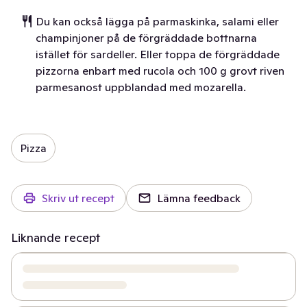
Du kan också lägga på parmaskinka, salami eller
champinjoner på de förgräddade bottnarna
istället för sardeller. Eller toppa de förgräddade
pizzorna enbart med rucola och 100 g grovt riven
parmesanost uppblandad med mozarella.
Pizza
Skriv ut recept
Lämna feedback
Liknande recept