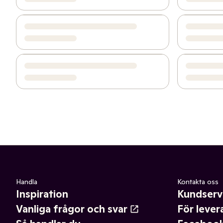
Handla
Kontakta oss
Inspiration
Kundserv
Vanliga frågor och svar
För lever