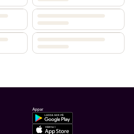
Appar