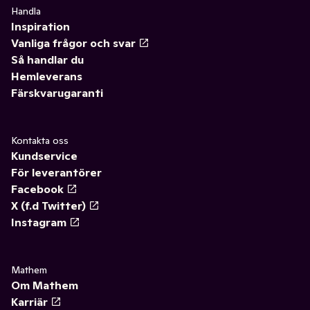
Handla
Inspiration
Vanliga frågor och svar
Så handlar du
Hemleverans
Färskvarugaranti
Kontakta oss
Kundservice
För leverantörer
Facebook
X (f.d Twitter)
Instagram
Mathem
Om Mathem
Karriär