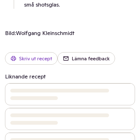
små shotsglas.
Bild:
Wolfgang Kleinschmidt
Skriv ut recept
Lämna feedback
Liknande recept