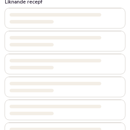
Liknande recept