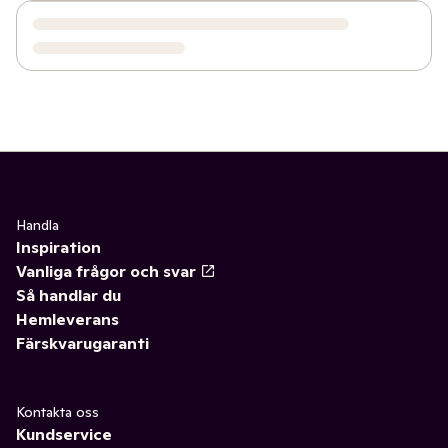
Handla
Inspiration
Vanliga frågor och svar
Så handlar du
Hemleverans
Färskvarugaranti
Kontakta oss
Kundservice