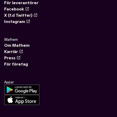
För leverantörer
Facebook
X (f.d Twitter)
Instagram
Mathem
Om Mathem
Karriär
Press
För företag
Appar