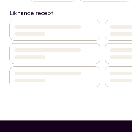
Liknande recept