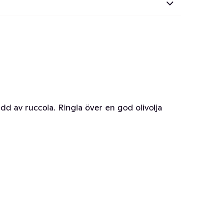
dd av ruccola. Ringla över en god olivolja