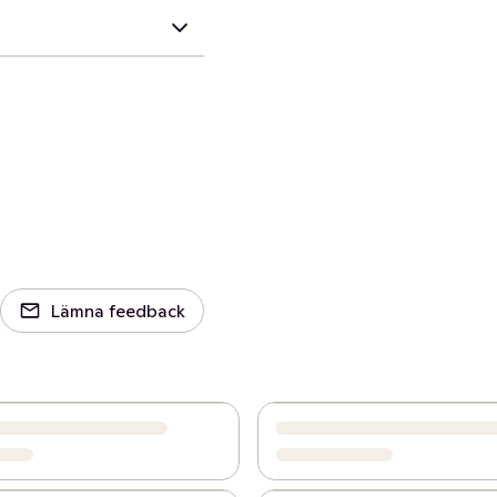
Lämna feedback