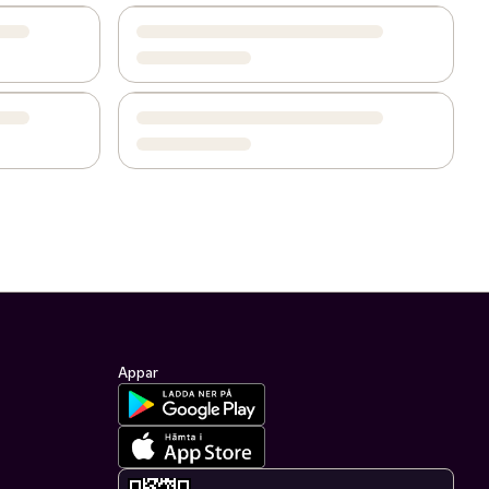
Appar