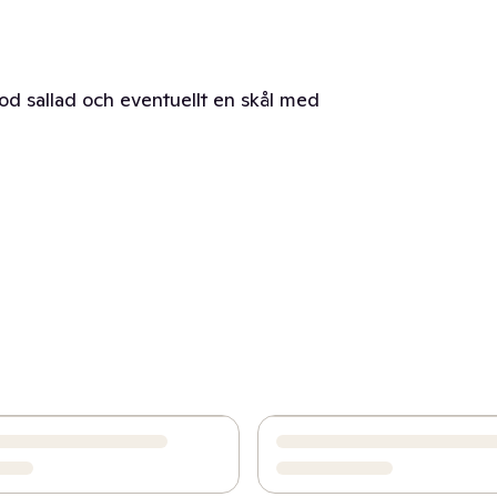
od sallad och eventuellt en skål med