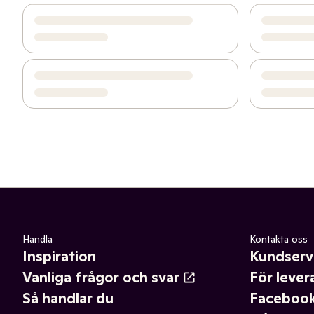
Handla
Kontakta oss
Inspiration
Kundserv
Vanliga frågor och svar
För lever
Så handlar du
Faceboo