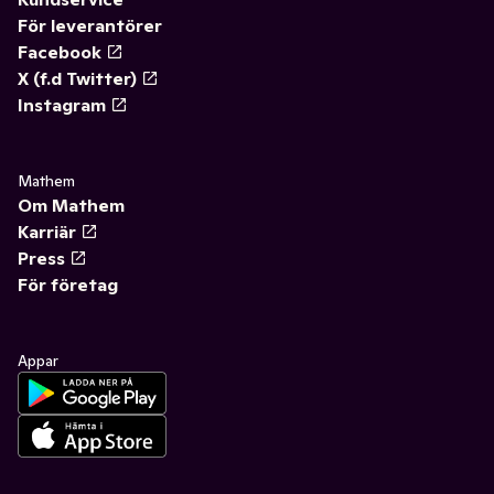
För leverantörer
Facebook
X (f.d Twitter)
Instagram
Mathem
Om Mathem
Karriär
Press
För företag
Appar