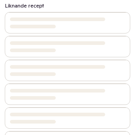
Liknande recept