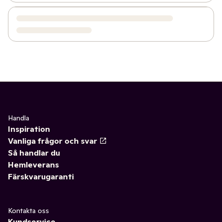
Handla
Inspiration
Vanliga frågor och svar
Så handlar du
Hemleverans
Färskvarugaranti
Kontakta oss
Kundservice