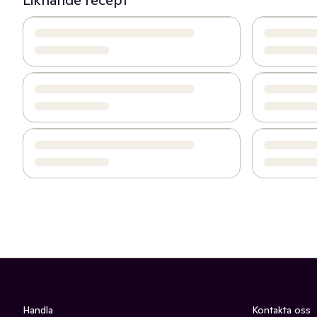
Liknande recept
Handla
Kontakta oss