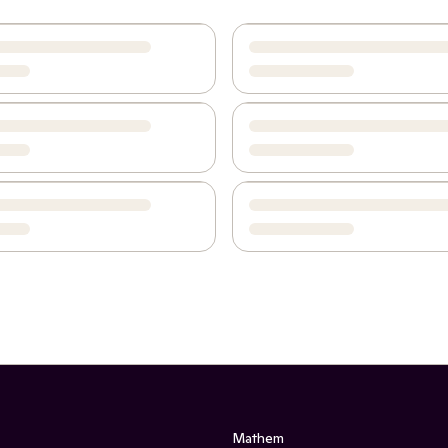
Mathem