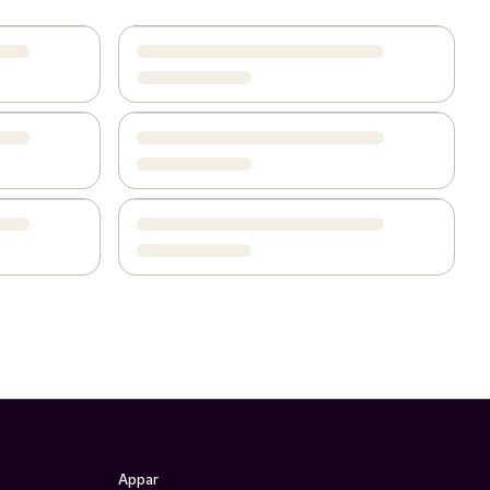
Appar