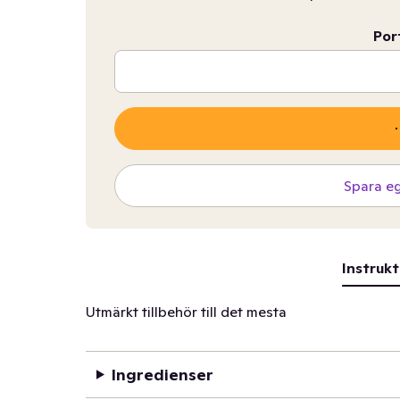
Por
Spara e
Instrukt
Utmärkt tillbehör till det mesta
Ingredienser