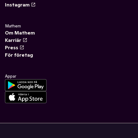
Instagram
Mathem
Om Mathem
Karriär
Press
För företag
Appar