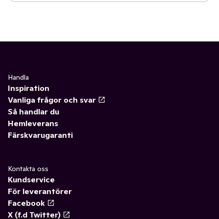
Handla
Inspiration
Vanliga frågor och svar
Så handlar du
Hemleverans
Färskvarugaranti
Kontakta oss
Kundservice
För leverantörer
Facebook
X (f.d Twitter)