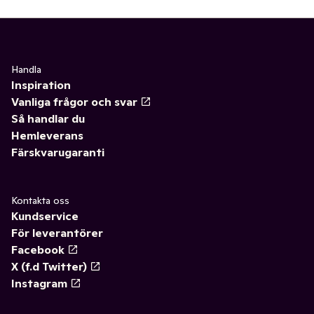
Handla
Inspiration
Vanliga frågor och svar
Så handlar du
Hemleverans
Färskvarugaranti
Kontakta oss
Kundservice
För leverantörer
Facebook
X (f.d Twitter)
Instagram