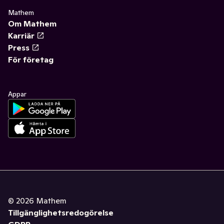
Mathem
Om Mathem
Karriär
Press
För företag
Appar
©
2026
Mathem
Tillgänglighetsredogörelse