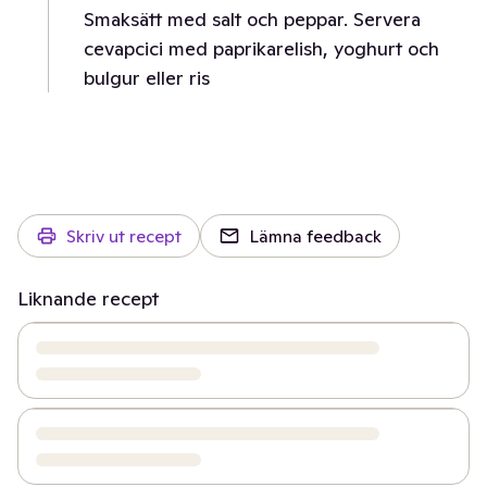
Smaksätt med salt och peppar. Servera
cevapcici med paprikarelish, yoghurt och
bulgur eller ris
Skriv ut recept
Lämna feedback
Liknande recept