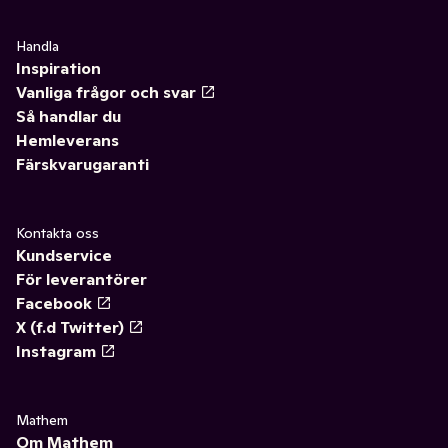
Handla
Inspiration
Vanliga frågor och svar
Så handlar du
Hemleverans
Färskvarugaranti
Kontakta oss
Kundservice
För leverantörer
Facebook
X (f.d Twitter)
Instagram
Mathem
Om Mathem