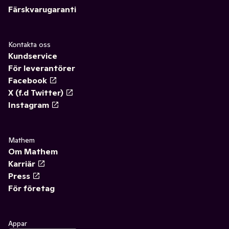
Färskvarugaranti
Kontakta oss
Kundservice
För leverantörer
Facebook
X (f.d Twitter)
Instagram
Mathem
Om Mathem
Karriär
Press
För företag
Appar