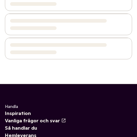
Handla
Inspiration
Vanliga frågor och svar
Så handlar du
Hemleverans