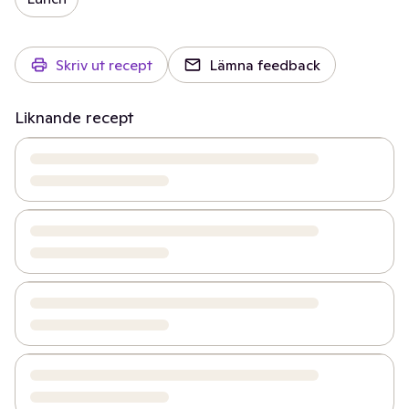
Skriv ut recept
Lämna feedback
Liknande recept