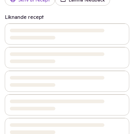
Liknande recept