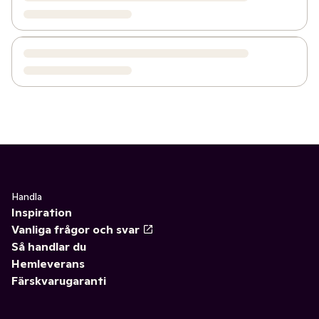
Handla
Inspiration
Vanliga frågor och svar
Så handlar du
Hemleverans
Färskvarugaranti