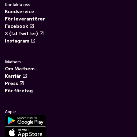
Kontakta oss
Kundservice
För leverantörer
Facebook
X (f.d Twitter)
Instagram
Mathem
Om Mathem
Karriär
Press
För företag
Appar