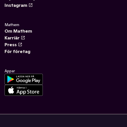
Instagram
Mathem
Om Mathem
Karriär
Press
För företag
Appar