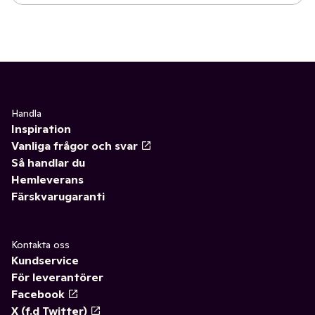
Handla
Inspiration
Vanliga frågor och svar
Så handlar du
Hemleverans
Färskvarugaranti
Kontakta oss
Kundservice
För leverantörer
Facebook
X (f.d Twitter)