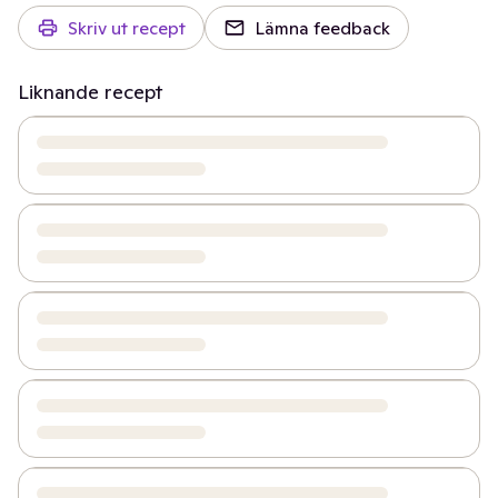
Skriv ut recept
Lämna feedback
Liknande recept