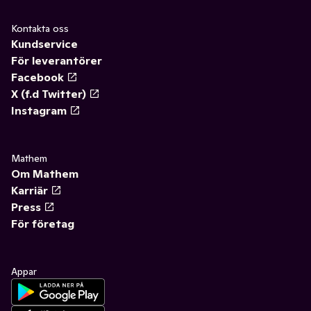
Kontakta oss
Kundservice
För leverantörer
Facebook
X (f.d Twitter)
Instagram
Mathem
Om Mathem
Karriär
Press
För företag
Appar