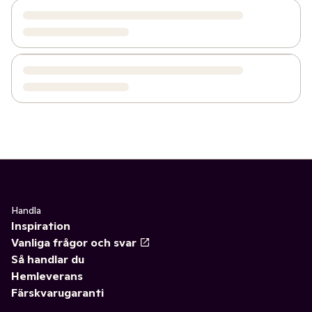
Handla
Inspiration
Vanliga frågor och svar
Så handlar du
Hemleverans
Färskvarugaranti