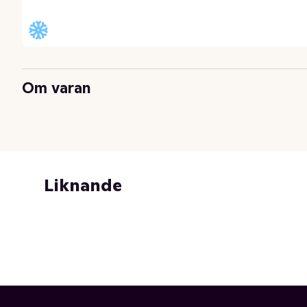
Om varan
Liknande