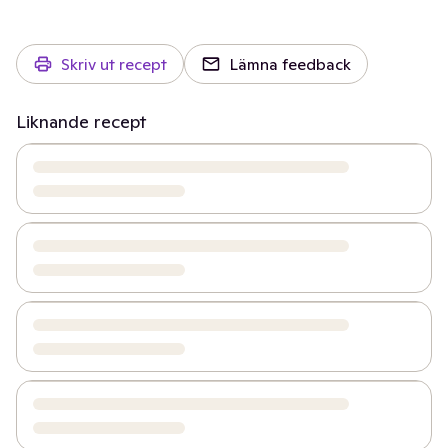
Skriv ut recept
Lämna feedback
Liknande recept