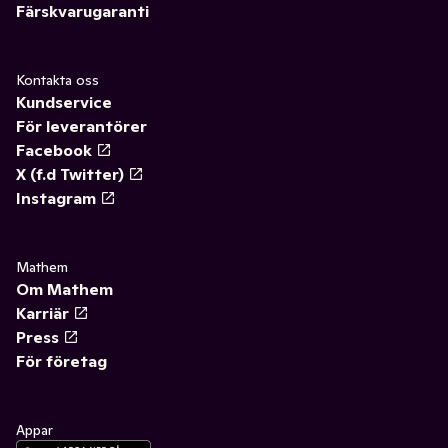
Färskvarugaranti
Kontakta oss
Kundservice
För leverantörer
Facebook
X (f.d Twitter)
Instagram
Mathem
Om Mathem
Karriär
Press
För företag
Appar