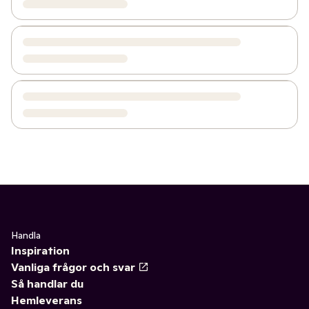
Handla
Inspiration
Vanliga frågor och svar
Så handlar du
Hemleverans