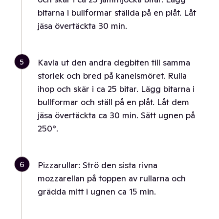
bitarna i bullformar ställda på en plåt. Låt
jäsa övertäckta 30 min.
5
Kavla ut den andra degbiten till samma
storlek och bred på kanelsmöret. Rulla
ihop och skär i ca 25 bitar. Lägg bitarna i
bullformar och ställ på en plåt. Låt dem
jäsa övertäckta ca 30 min. Sätt ugnen på
250°.
6
Pizzarullar: Strö den sista rivna
mozzarellan på toppen av rullarna och
grädda mitt i ugnen ca 15 min.