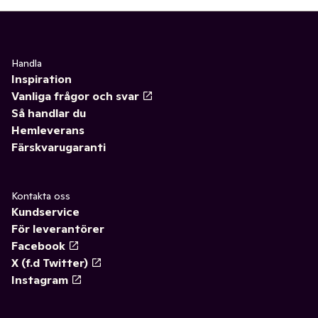
Handla
Inspiration
Vanliga frågor och svar
Så handlar du
Hemleverans
Färskvarugaranti
Kontakta oss
Kundservice
För leverantörer
Facebook
X (f.d Twitter)
Instagram