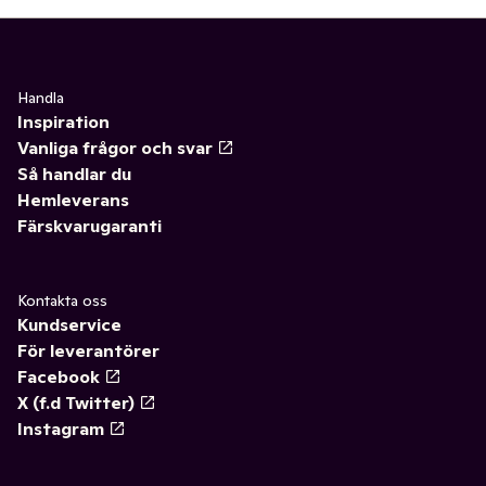
Handla
Inspiration
Vanliga frågor och svar
Så handlar du
Hemleverans
Färskvarugaranti
Kontakta oss
Kundservice
För leverantörer
Facebook
X (f.d Twitter)
Instagram