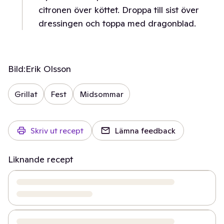
citronen över köttet. Droppa till sist över
dressingen och toppa med dragonblad.
Bild:
Erik Olsson
Grillat
Fest
Midsommar
Skriv ut recept
Lämna feedback
Liknande recept