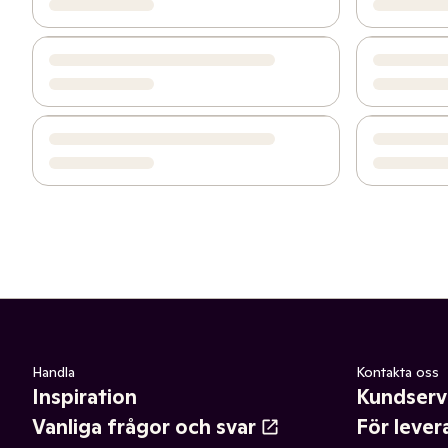
Handla
Kontakta oss
Inspiration
Kundserv
Vanliga frågor och svar
För lever