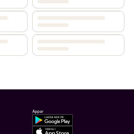
Appar