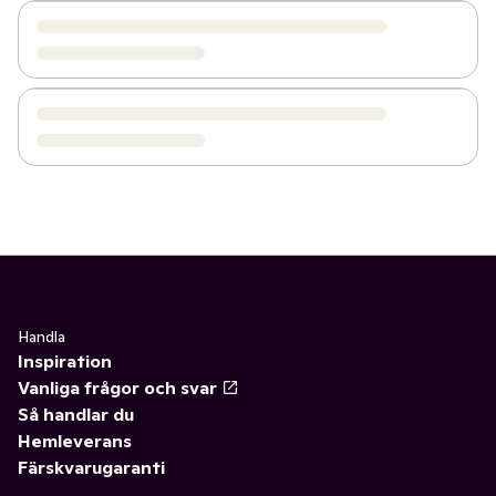
Handla
Inspiration
Vanliga frågor och svar
Så handlar du
Hemleverans
Färskvarugaranti