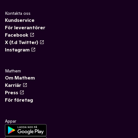
Kontakta oss
Kundservice
För leverantörer
Facebook
X (f.d Twitter)
Instagram
Mathem
Om Mathem
Karriär
Press
För företag
Appar