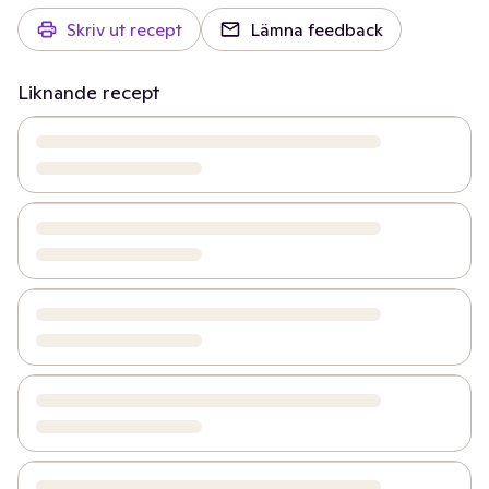
Skriv ut recept
Lämna feedback
Liknande recept