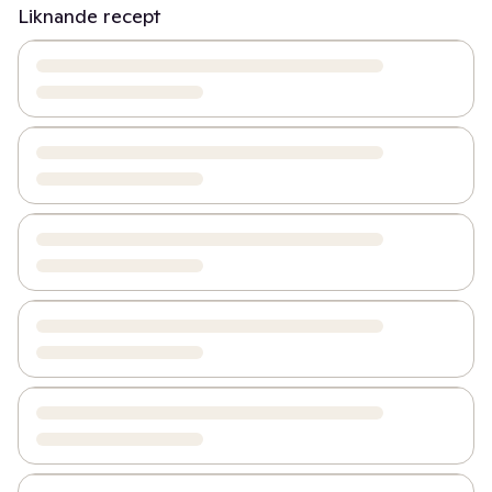
Liknande recept