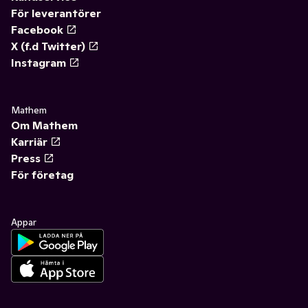
För leverantörer
Facebook
X (f.d Twitter)
Instagram
Mathem
Om Mathem
Karriär
Press
För företag
Appar