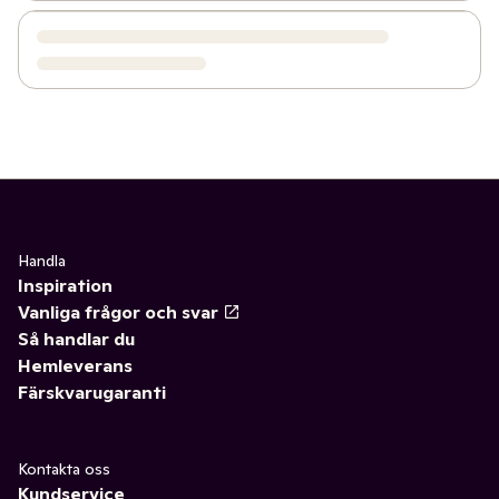
Handla
Inspiration
Vanliga frågor och svar
Så handlar du
Hemleverans
Färskvarugaranti
Kontakta oss
Kundservice