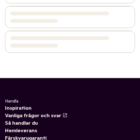
Handla
Inspiration
Vanliga frågor och svar
Så handlar du
Hemleverans
Färskvarugaranti