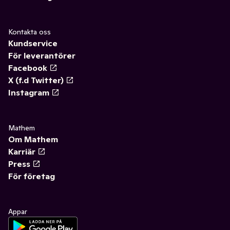
Kontakta oss
Kundservice
För leverantörer
Facebook
X (f.d Twitter)
Instagram
Mathem
Om Mathem
Karriär
Press
För företag
Appar