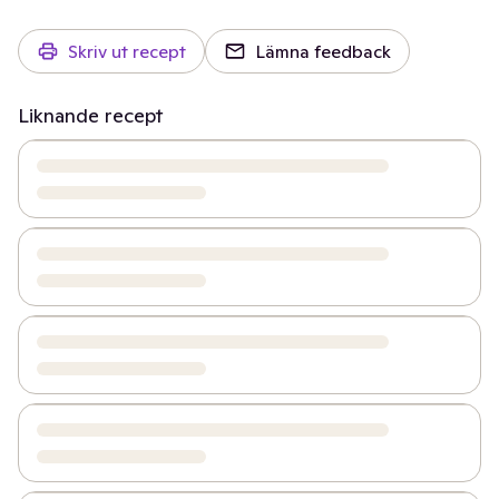
Skriv ut recept
Lämna feedback
Liknande recept