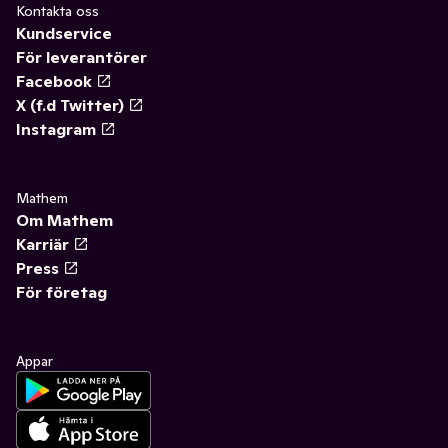
Kontakta oss
Kundservice
För leverantörer
Facebook
X (f.d Twitter)
Instagram
Mathem
Om Mathem
Karriär
Press
För företag
Appar