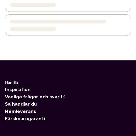
Handla
Inspiration
Vanliga frågor och svar
Så handlar du
Hemleverans
Färskvarugaranti