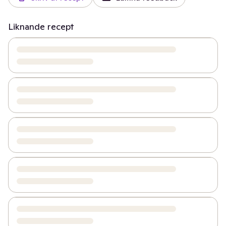
Liknande recept