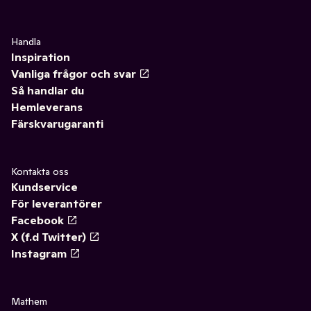
Handla
Inspiration
Vanliga frågor och svar
Så handlar du
Hemleverans
Färskvarugaranti
Kontakta oss
Kundservice
För leverantörer
Facebook
X (f.d Twitter)
Instagram
Mathem