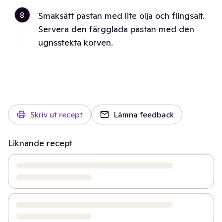
8
Smaksätt pastan med lite olja och flingsalt.
Servera den färgglada pastan med den
ugnsstekta korven.
Skriv ut recept
Lämna feedback
Liknande recept