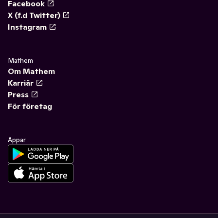
Facebook
X (f.d Twitter)
Instagram
Mathem
Om Mathem
Karriär
Press
För företag
Appar