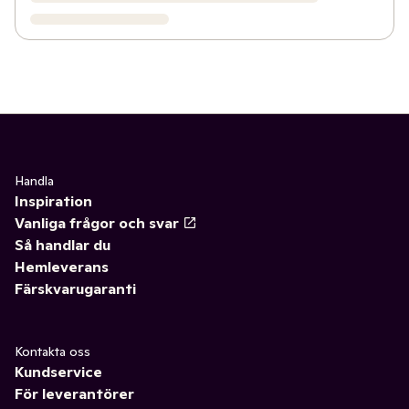
Handla
Inspiration
Vanliga frågor och svar
Så handlar du
Hemleverans
Färskvarugaranti
Kontakta oss
Kundservice
För leverantörer