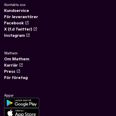
Kontakta oss
Kundservice
För leverantörer
Facebook
X (f.d Twitter)
Instagram
Mathem
Om Mathem
Karriär
Press
För företag
Appar