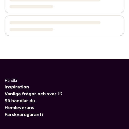
Handla
Inspiration
Vanliga frågor och svar
Så handlar du
Hemleverans
Färskvarugaranti