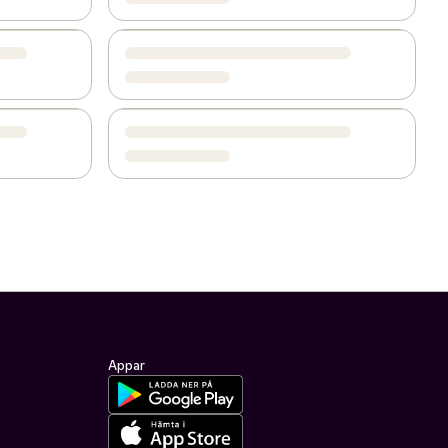
Appar