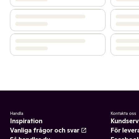
Handla
Kontakta oss
Inspiration
Kundserv
Vanliga frågor och svar
För lever