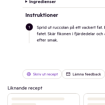
Ingredienser
Instruktioner
1
Sprid ut ruccolan på ett vackert fat.
fatet. Skär fikonen i fjärdedelar och 
efter smak.
Skriv ut recept
Lämna feedback
Liknande recept