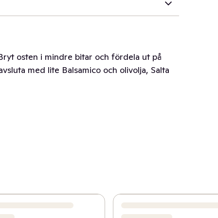
 Bryt osten i mindre bitar och fördela ut på
avsluta med lite Balsamico och olivolja, Salta