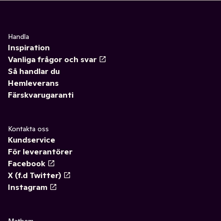
Handla
Inspiration
Vanliga frågor och svar
Så handlar du
Hemleverans
Färskvarugaranti
Kontakta oss
Kundservice
För leverantörer
Facebook
X (f.d Twitter)
Instagram