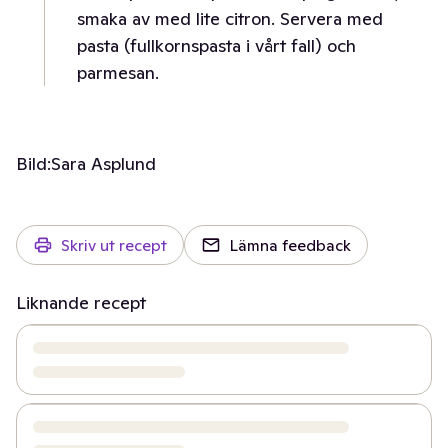
smaka av med lite citron. Servera med
pasta (fullkornspasta i vårt fall) och
parmesan.
Bild:
Sara Asplund
Skriv ut recept
Lämna feedback
Liknande recept